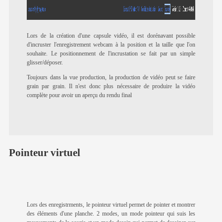
Lors de la création d'une capsule vidéo, il est dorénavant possible
d'incruster l'enregistrement webcam à la position et la taille que l'on
souhaite. Le positionnement de l'incrustation se fait par un simple
glisser/déposer.
Toujours dans la vue production, la production de vidéo peut se faire
grain par grain. Il n'est donc plus nécessaire de produire la vidéo
complète pour avoir un aperçu du rendu final
Pointeur virtuel
Lors des enregistrments, le pointeur virtuel permet de pointer et montrer
des éléments d'une planche. 2 modes, un mode pointeur qui suis les