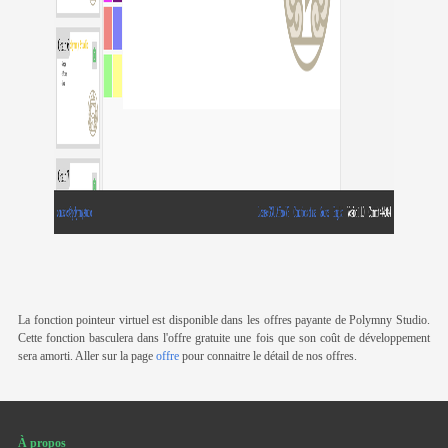
La fonction pointeur virtuel est disponible dans les offres payante de Polymny Studio.
Cette fonction basculera dans l'offre gratuite une fois que son coût de développement
sera amorti. Aller sur la page
offre
pour connaitre le détail de nos offres.
À propos