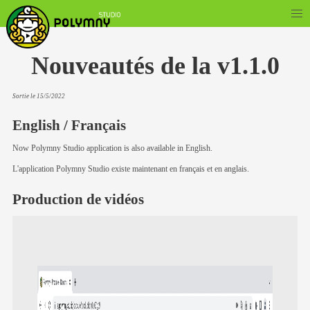
Nouveautés de la v1.1.0
Sortie le 15/5/2022
English / Français
Now Polymny Studio application is also available in English.
L'application Polymny Studio existe maintenant en français et en anglais.
Production de vidéos